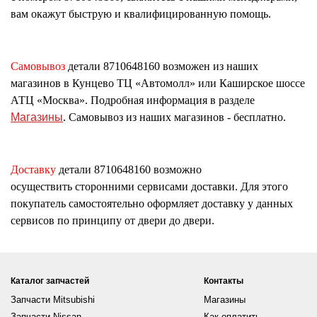
вам окажут быструю и квалифицированную помощь.
Самовывоз
детали
8710648160
возможен из наших
магазинов в Кунцево ТЦ «Автомолл» или Каширское шоссе
АТЦ «Москва». Подробная информация в разделе
Магазины
. Самовывоз из наших магазинов - бесплатно.
Доставку
детали
8710648160
возможно
осуществить сторонними сервисами доставки. Для этого
покупатель самостоятельно оформляет доставку у данных
сервисов по принципу от двери до двери.
Каталог запчастей
Контакты
Запчасти Mitsubishi
Магазины
Запчасти Nissan
Как оплатить