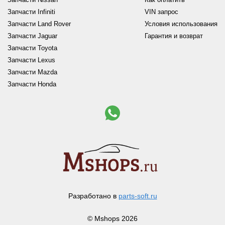
Запчасти Infiniti
VIN запрос
Запчасти Land Rover
Условия использования
Запчасти Jaguar
Гарантия и возврат
Запчасти Toyota
Запчасти Lexus
Запчасти Mazda
Запчасти Honda
Разработано в
parts-soft.ru
© Mshops 2026