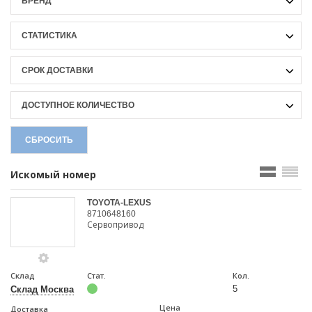
БРЕНД
СТАТИСТИКА
СРОК ДОСТАВКИ
ДОСТУПНОЕ КОЛИЧЕСТВО
СБРОСИТЬ
Искомый номер
TOYOTA-LEXUS
8710648160
Сервопривод
Склад
Стат.
Кол.
5
Склад Москва
Цена
Доставка