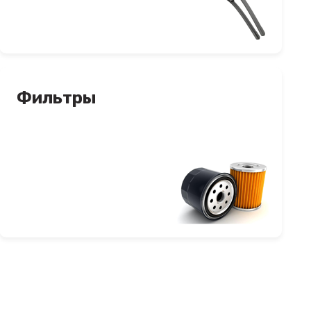
Фильтры