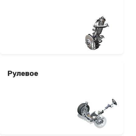
Рулевое