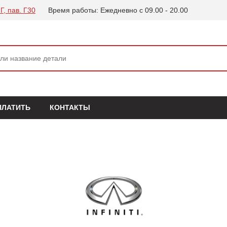
Г, пав. Г30
Время работы: Ежедневно с 09.00 - 20.00
ПЛАТИТЬ
КОНТАКТЫ