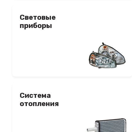
Световые
приборы
Система
отопления