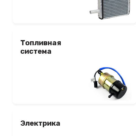
Топливная
система
Электрика