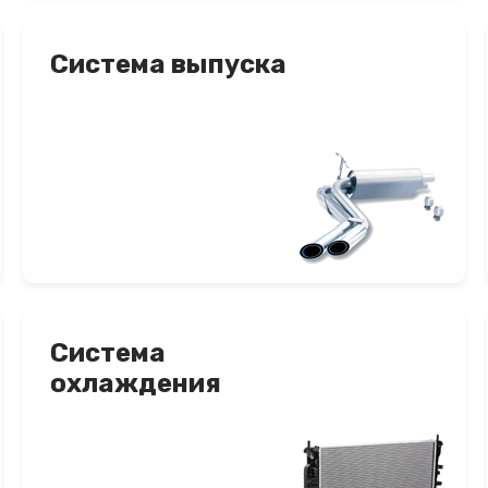
Система выпуска
Система
охлаждения