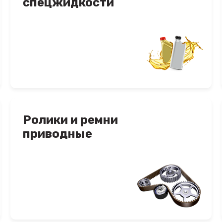
спецжидкости
Ролики и ремни
приводные