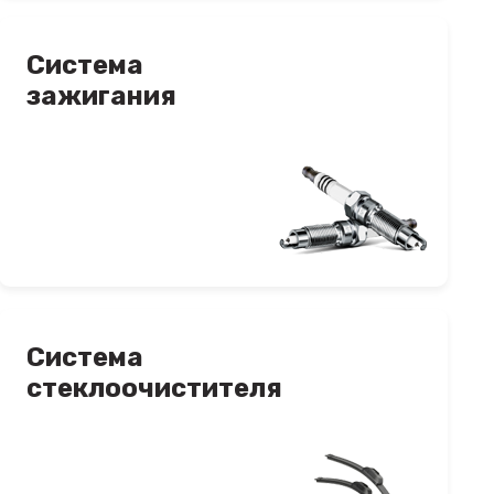
Система
зажигания
Система
стеклоочистителя