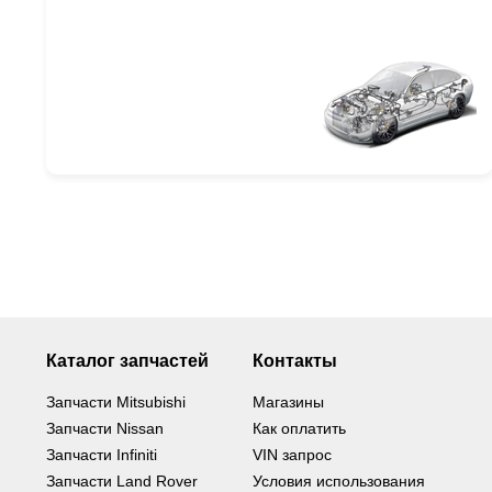
Каталог запчастей
Контакты
Запчасти Mitsubishi
Магазины
Запчасти Nissan
Как оплатить
Запчасти Infiniti
VIN запрос
Запчасти Land Rover
Условия использования