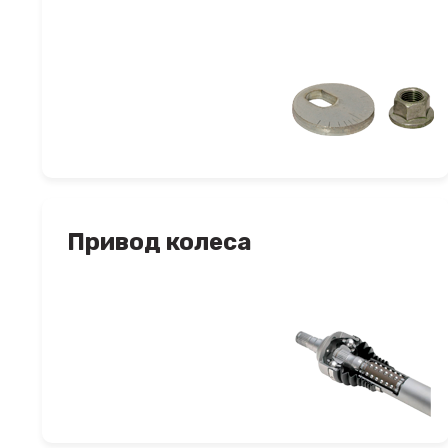
Привод колеса