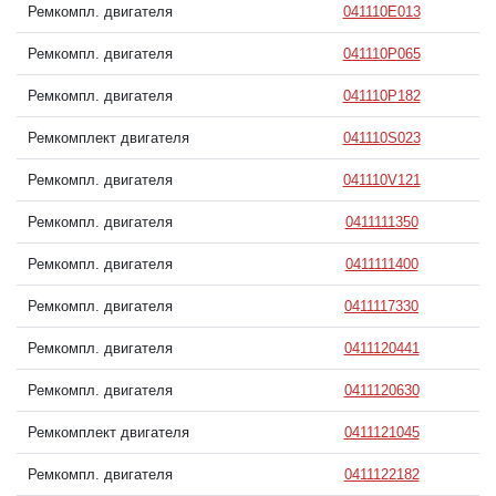
Ремкомпл. двигателя
041110E013
Ремкомпл. двигателя
041110P065
Ремкомпл. двигателя
041110P182
Ремкомплект двигателя
041110S023
Ремкомпл. двигателя
041110V121
Ремкомпл. двигателя
0411111350
Ремкомпл. двигателя
0411111400
Ремкомпл. двигателя
0411117330
Ремкомпл. двигателя
0411120441
Ремкомпл. двигателя
0411120630
Ремкомплект двигателя
0411121045
Ремкомпл. двигателя
0411122182