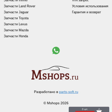
Запчасти Infiniti
VIN запрос
Запчасти Land Rover
Условия использования
Запчасти Jaguar
Гарантия и возврат
Запчасти Toyota
Запчасти Lexus
Запчасти Mazda
Запчасти Honda
Разработано в
parts-soft.ru
© Mshops 2026
0 шт.