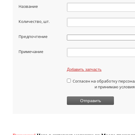
Название
Количество, шт.
Предпочтение
Примечание
Добавить запчасть
Согласен на обработку персон
и принимаю условия