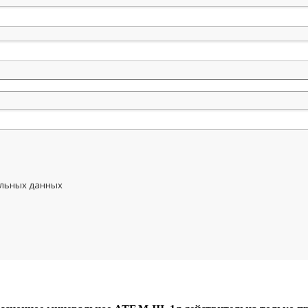
альных данных