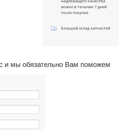
надлежащего качества
можно в течение 7 дней
астик
после покупки
Большой склад запчастей
ос и мы обязательно Вам поможем