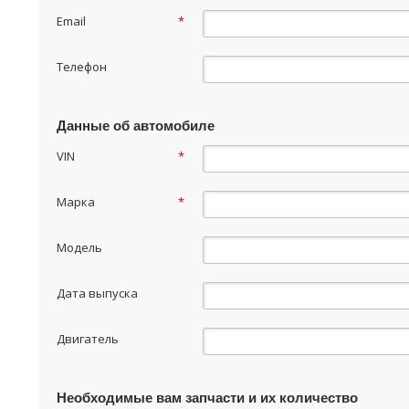
Email
*
Телефон
Данные об автомобиле
VIN
*
Марка
*
Модель
Дата выпуска
Двигатель
Необходимые вам запчасти и их количество