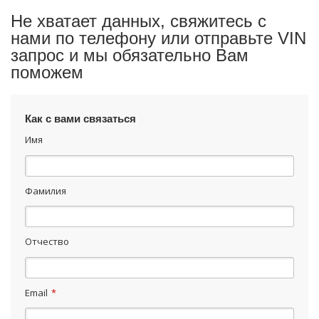
Не хватает данных, свяжитесь с
нами по телефону или отправьте VIN
запрос и мы обязательно Вам
поможем
Как с вами связаться
Имя
Фамилия
Отчество
Email
*