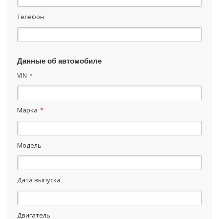
Телефон
Данные об автомобиле
VIN
*
Марка
*
Модель
Дата выпуска
Двигатель