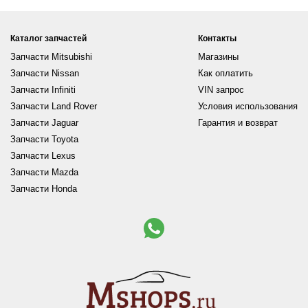
Каталог запчастей
Контакты
Запчасти Mitsubishi
Магазины
Запчасти Nissan
Как оплатить
Запчасти Infiniti
VIN запрос
Запчасти Land Rover
Условия использования
Запчасти Jaguar
Гарантия и возврат
Запчасти Toyota
Запчасти Lexus
Запчасти Mazda
Запчасти Honda