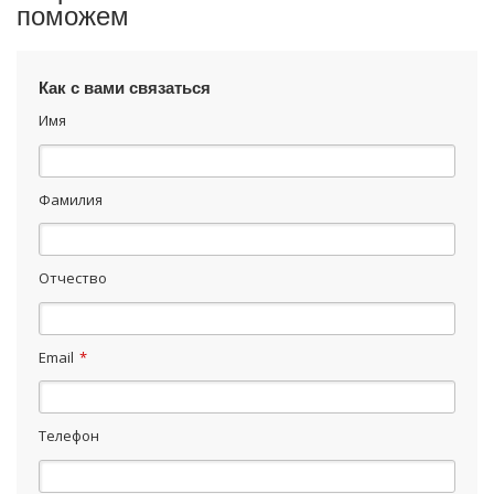
поможем
Как с вами связаться
Имя
Фамилия
Отчество
Email
*
Телефон