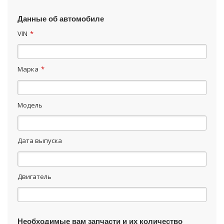
Данные об автомобиле
VIN
*
Марка
*
Модель
Дата выпуска
Двигатель
Необходимые вам запчасти и их количество