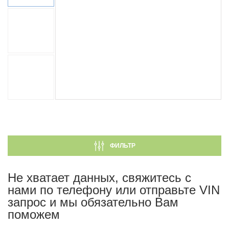
ФИЛЬТР
Не хватает данных, свяжитесь с
нами по телефону или отправьте VIN
запрос и мы обязательно Вам
поможем