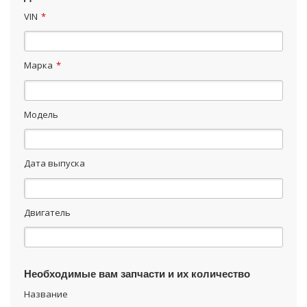
VIN
*
Марка
*
Модель
Дата выпуска
Двигатель
Необходимые вам запчасти и их количество
Название