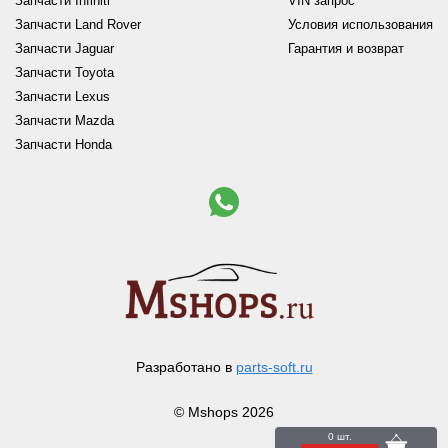
Запчасти Infiniti
VIN запрос
Запчасти Land Rover
Условия использования
Запчасти Jaguar
Гарантия и возврат
Запчасти Toyota
Запчасти Lexus
Запчасти Mazda
Запчасти Honda
Разработано в
parts-soft.ru
© Mshops 2026
0 шт.