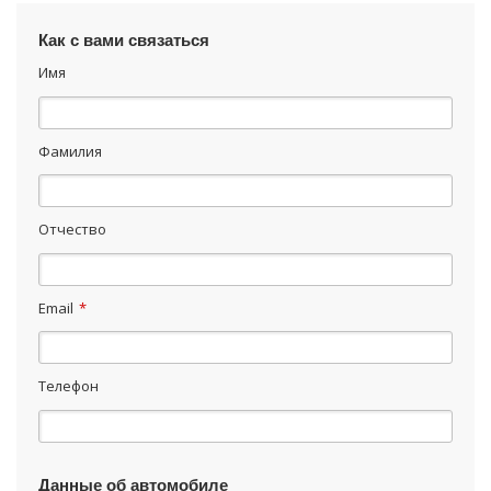
Как с вами связаться
Имя
Фамилия
Отчество
Email
*
Телефон
Данные об автомобиле