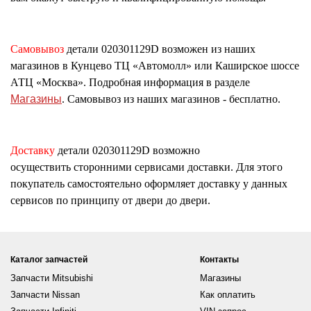
Самовывоз
детали
020301129D
возможен из наших
магазинов в Кунцево ТЦ «Автомолл» или Каширское шоссе
АТЦ «Москва». Подробная информация в разделе
Магазины
. Самовывоз из наших магазинов - бесплатно.
Доставку
детали
020301129D
возможно
осуществить сторонними сервисами доставки. Для этого
покупатель самостоятельно оформляет доставку у данных
сервисов по принципу от двери до двери.
Каталог запчастей
Контакты
Запчасти Mitsubishi
Магазины
Запчасти Nissan
Как оплатить