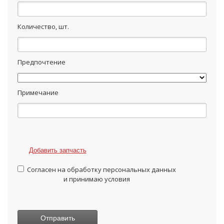
Количество, шт.
Предпочтение
Примечание
Добавить запчасть
Согласен на обработку персональных данных
и принимаю условия