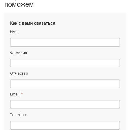
поможем
Как с вами связаться
Имя
Фамилия
Отчество
Email
*
Телефон