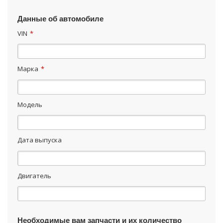
Данные об автомобиле
VIN
*
Марка
*
Модель
Дата выпуска
Двигатель
Необходимые вам запчасти и их количество