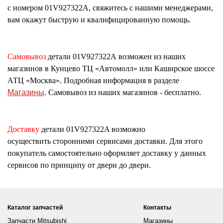
с номером
01V927322A
, свяжитесь с нашими менеджерами,
вам окажут быструю и квалифицированную помощь.
Самовывоз
детали
01V927322A
возможен из наших
магазинов в Кунцево ТЦ «Автомолл» или Каширское шоссе
АТЦ «Москва». Подробная информация в разделе
Магазины
. Самовывоз из наших магазинов - бесплатно.
Доставку
детали
01V927322A
возможно
осуществить сторонними сервисами доставки. Для этого
покупатель самостоятельно оформляет доставку у данных
сервисов по принципу от двери до двери.
Каталог запчастей
Контакты
Запчасти Mitsubishi
Магазины