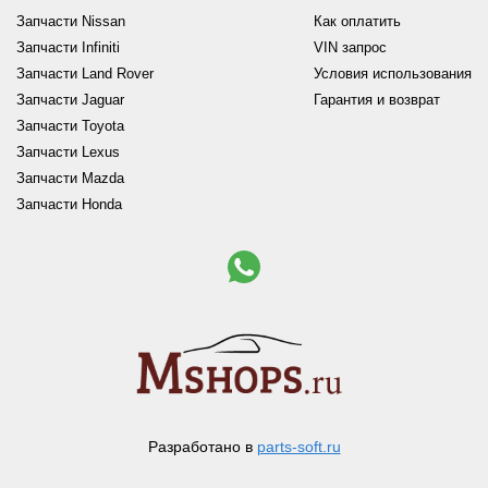
Запчасти Nissan
Как оплатить
Запчасти Infiniti
VIN запрос
Запчасти Land Rover
Условия использования
Запчасти Jaguar
Гарантия и возврат
Запчасти Toyota
Запчасти Lexus
Запчасти Mazda
Запчасти Honda
Разработано в
parts-soft.ru