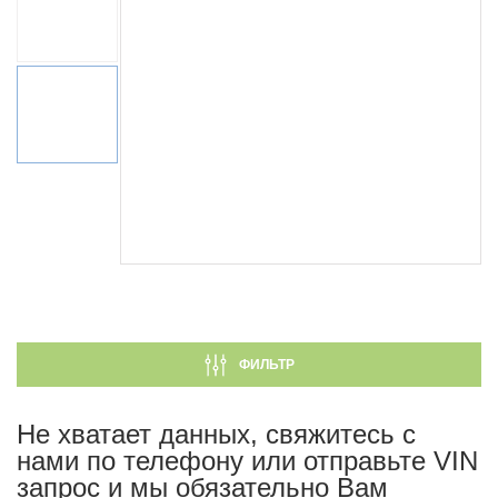
ФИЛЬТР
Не хватает данных, свяжитесь с
нами по телефону или отправьте VIN
запрос и мы обязательно Вам