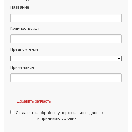
Название
Количество, шт.
Предпочтение
Примечание
Добавить запчасть
Согласен на обработку персональных данных
и принимаю условия