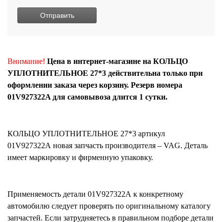
Внимание!
Цена в интернет-магазине на КОЛЬЦО
УПЛОТНИТЕЛЬНОЕ 27*3 действительна только при
оформлении заказа через корзину. Резерв номера
01V927322A для самовывоза длится 1 сутки.
КОЛЬЦО УПЛОТНИТЕЛЬНОЕ 27*3
артикул
01V927322A
новая запчасть производителя – VAG. Деталь
имеет маркировку и фирменную упаковку.
Применяемость детали
01V927322A
к конкретному
автомобилю следует проверять по оригинальному каталогу
запчастей. Если затрудняетесь в правильном подборе детали