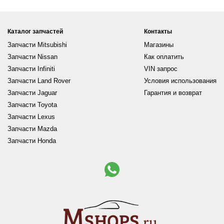
Каталог запчастей
Контакты
Запчасти Mitsubishi
Магазины
Запчасти Nissan
Как оплатить
Запчасти Infiniti
VIN запрос
Запчасти Land Rover
Условия использования
Запчасти Jaguar
Гарантия и возврат
Запчасти Toyota
Запчасти Lexus
Запчасти Mazda
Запчасти Honda