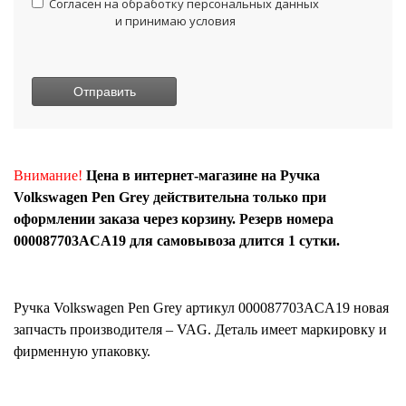
Согласен на обработку персональных данных
и принимаю условия
Внимание!
Цена в интернет-магазине на Ручка
Volkswagen Pen Grey действительна только при
оформлении заказа через корзину. Резерв номера
000087703ACA19 для самовывоза длится 1 сутки.
Ручка Volkswagen Pen Grey
артикул
000087703ACA19
новая
запчасть производителя – VAG. Деталь имеет маркировку и
фирменную упаковку.