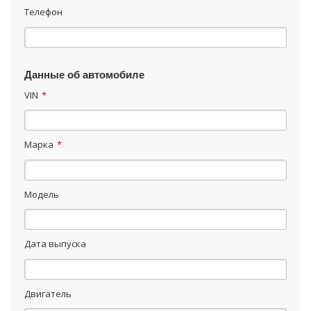
Телефон
Данные об автомобиле
VIN
*
Марка
*
Модель
Дата выпуска
Двигатель