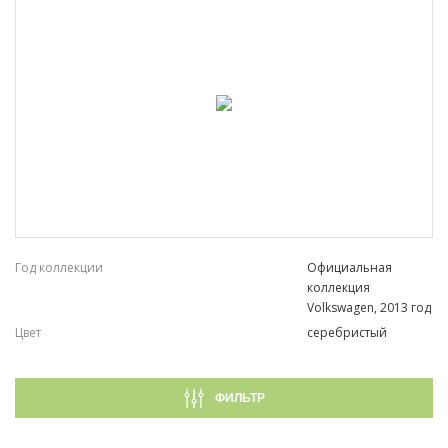
Год коллекции
Официальная
коллекция
Volkswagen, 2013 год
Цвет
серебристый
ФИЛЬТР