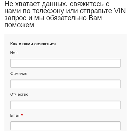
Не хватает данных, свяжитесь с
нами по телефону или отправьте VIN
запрос и мы обязательно Вам
поможем
Как с вами связаться
Имя
Фамилия
Отчество
Email
*