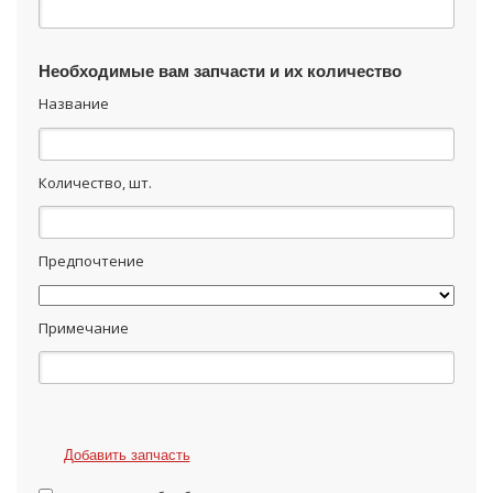
Необходимые вам запчасти и их количество
Название
Количество, шт.
Предпочтение
Примечание
Добавить запчасть