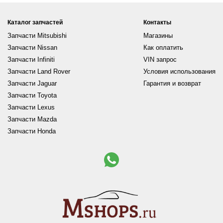
Каталог запчастей
Контакты
Запчасти Mitsubishi
Магазины
Запчасти Nissan
Как оплатить
Запчасти Infiniti
VIN запрос
Запчасти Land Rover
Условия использования
Запчасти Jaguar
Гарантия и возврат
Запчасти Toyota
Запчасти Lexus
Запчасти Mazda
Запчасти Honda