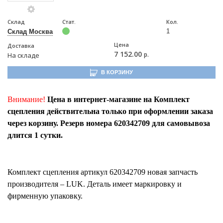
Склад
Стат.
Кол.
1
Склад Москва
Цена
Доставка
7 152.00
р.
На складе
В КОРЗИНУ
Внимание!
Цена в интернет-магазине на Комплект
сцепления действительна только при оформлении заказа
через корзину. Резерв номера 620342709 для самовывоза
длится 1 сутки.
Комплект сцепления
артикул
620342709
новая запчасть
производителя – LUK. Деталь имеет маркировку и
фирменную упаковку.