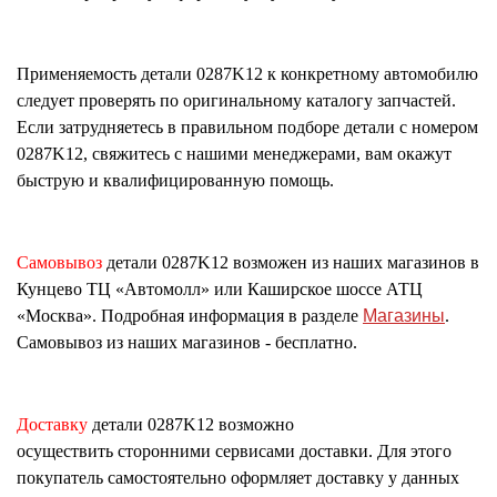
Применяемость детали
0287K12
к конкретному автомобилю
следует проверять по оригинальному каталогу запчастей.
Если затрудняетесь в правильном подборе детали с номером
0287K12
, свяжитесь с нашими менеджерами, вам окажут
быструю и квалифицированную помощь.
Самовывоз
детали
0287K12
возможен из наших магазинов в
Кунцево ТЦ «Автомолл» или Каширское шоссе АТЦ
«Москва». Подробная информация в разделе
Магазины
.
Самовывоз из наших магазинов - бесплатно.
Доставку
детали
0287K12
возможно
осуществить сторонними сервисами доставки. Для этого
покупатель самостоятельно оформляет доставку у данных