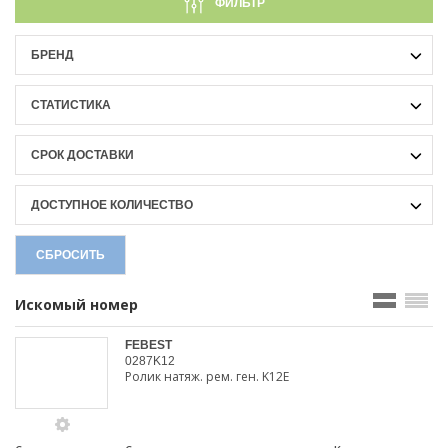
ФИЛЬТР
БРЕНД
СТАТИСТИКА
СРОК ДОСТАВКИ
ДОСТУПНОЕ КОЛИЧЕСТВО
СБРОСИТЬ
Искомый номер
FEBEST
0287K12
Ролик натяж. рем. ген. K12E