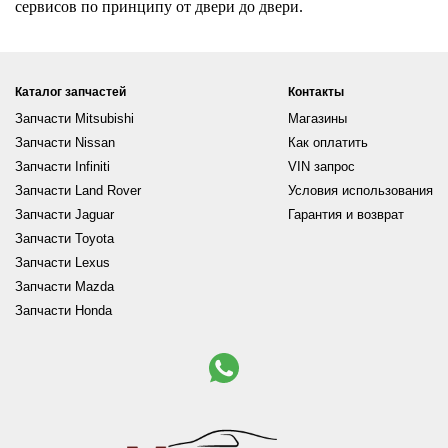
сервисов по принципу от двери до двери.
Каталог запчастей
Контакты
Запчасти Mitsubishi
Магазины
Запчасти Nissan
Как оплатить
Запчасти Infiniti
VIN запрос
Запчасти Land Rover
Условия использования
Запчасти Jaguar
Гарантия и возврат
Запчасти Toyota
Запчасти Lexus
Запчасти Mazda
Запчасти Honda