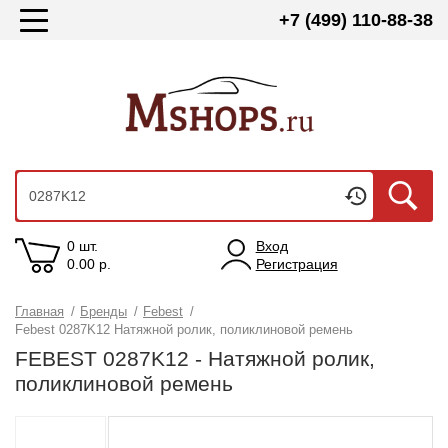
+7 (499) 110-88-38
0 шт.
Вход
0.00
р.
Регистрация
Главная
/
Бренды
/
Febest
/
Febest 0287K12 Натяжной ролик, поликлиновой ремень
FEBEST 0287K12 - Натяжной ролик,
поликлиновой ремень