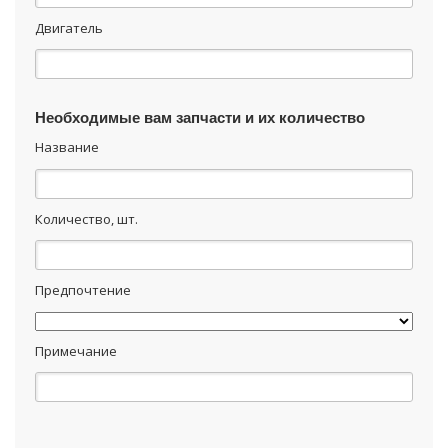
Двигатель
Необходимые вам запчасти и их количество
Название
Количество, шт.
Предпочтение
Примечание