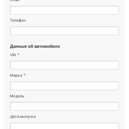
Телефон
Данные об автомобиле
VIN
*
Марка
*
Модель
Дата выпуска