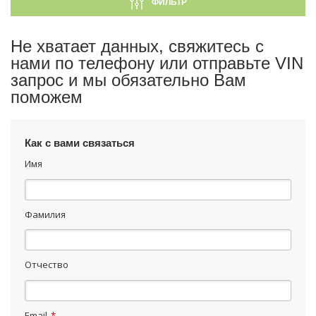
ФИЛЬТР
Не хватает данных, свяжитесь с
нами по телефону или отправьте VIN
запрос и мы обязательно Вам
поможем
Как с вами связаться
Имя
Фамилия
Отчество
Email
*