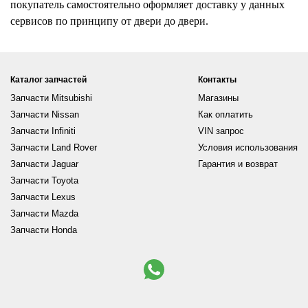
покупатель самостоятельно оформляет доставку у данных
сервисов по принципу от двери до двери.
Каталог запчастей
Контакты
Запчасти Mitsubishi
Магазины
Запчасти Nissan
Как оплатить
Запчасти Infiniti
VIN запрос
Запчасти Land Rover
Условия использования
Запчасти Jaguar
Гарантия и возврат
Запчасти Toyota
Запчасти Lexus
Запчасти Mazda
Запчасти Honda