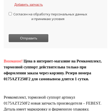
Добавить запчасть
Согласен на обработку персональных данных
и принимаю условия
Внимание!
Цена в интернет-магазине на Ремкомплект,
тормозной суппорт действительна только при
оформлении заказа через корзину. Резерв номера
0175AZT250F2 для самовывоза длится 1 сутки.
Ремкомплект, тормозной суппорт
артикул
0175AZT250F2
новая запчасть производителя – FEBEST.
Деталь имеет маркировку и фирменную упаковку.