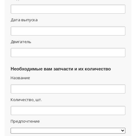
Дата выпуска
Двигатель
Необходимые вам запчасти и их количество
Название
Количество, шт.
Предпочтение