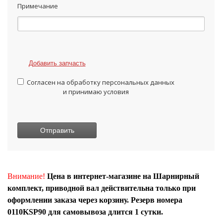
Примечание
Добавить запчасть
Согласен на обработку персональных данных
и принимаю условия
Внимание!
Цена в интернет-магазине на Шарнирный
комплект, приводной вал действительна только при
оформлении заказа через корзину. Резерв номера
0110KSP90 для самовывоза длится 1 сутки.