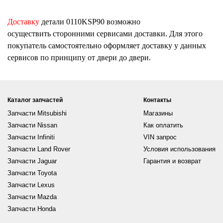
Доставку
детали
0110KSP90
возможно
осуществить сторонними сервисами доставки. Для этого
покупатель самостоятельно оформляет доставку у данных
сервисов по принципу от двери до двери.
Каталог запчастей
Контакты
Запчасти Mitsubishi
Магазины
Запчасти Nissan
Как оплатить
Запчасти Infiniti
VIN запрос
Запчасти Land Rover
Условия использования
Запчасти Jaguar
Гарантия и возврат
Запчасти Toyota
Запчасти Lexus
Запчасти Mazda
Запчасти Honda