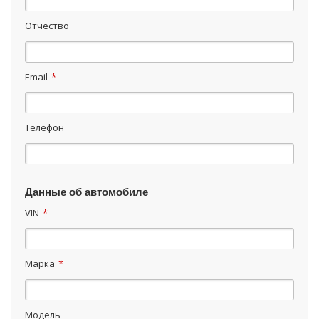
Отчество
Email
*
Телефон
Данные об автомобиле
VIN
*
Марка
*
Модель