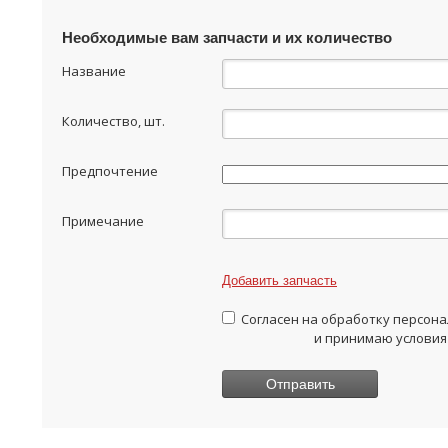
Необходимые вам запчасти и их количество
Название
Количество, шт.
Предпочтение
Примечание
Добавить запчасть
Согласен на обработку персон
и принимаю условия