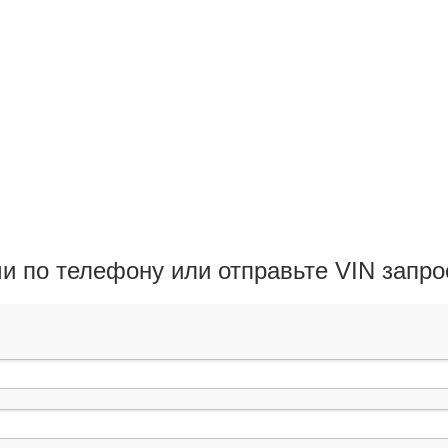
ми по телефону или отправьте VIN запр