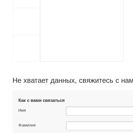
Не хватает данных, свяжитесь с на
Как с вами связаться
Имя
Фамилия