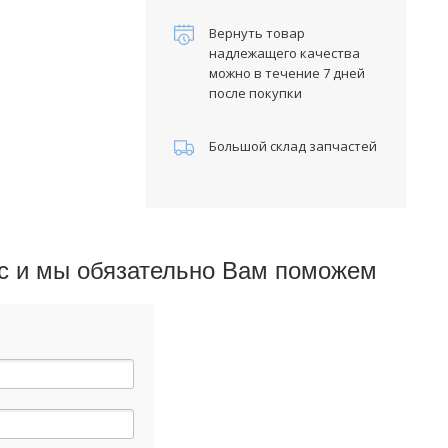
Вернуть товар
надлежащего качества
можно в течение 7 дней
после покупки
Большой склад запчастей
ос и мы обязательно Вам поможем