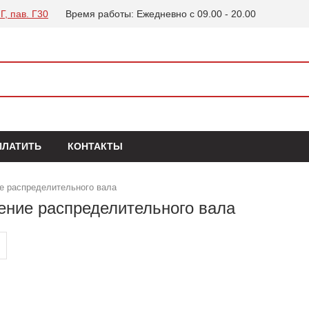
Г, пав. Г30
Время работы: Ежедневно с 09.00 - 20.00
ПЛАТИТЬ
КОНТАКТЫ
е распределительного вала
ение распределительного вала