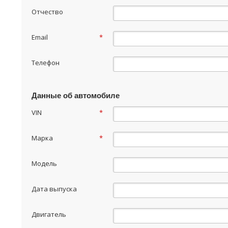
Отчество
Email
*
Телефон
Данные об автомобиле
VIN
*
Марка
*
Модель
Дата выпуска
Двигатель