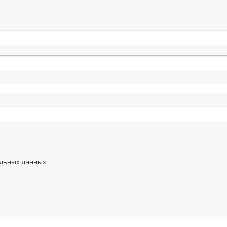
альных данных