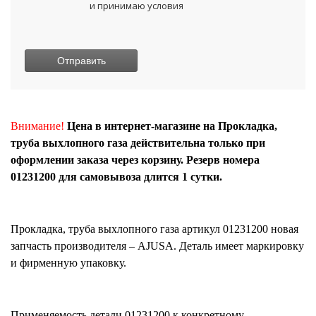
и принимаю условия
Внимание!
Цена в интернет-магазине на Прокладка,
труба выхлопного газа действительна только при
оформлении заказа через корзину. Резерв номера
01231200 для самовывоза длится 1 сутки.
Прокладка, труба выхлопного газа
артикул
01231200
новая
запчасть производителя – AJUSA. Деталь имеет маркировку
и фирменную упаковку.
Применяемость детали
01231200
к конкретному