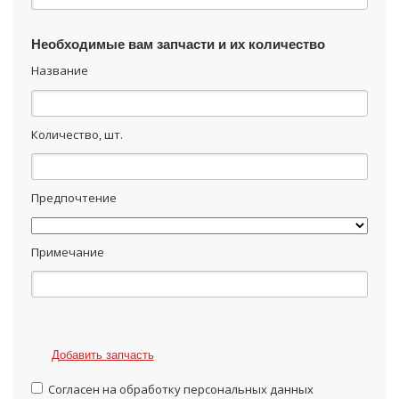
Необходимые вам запчасти и их количество
Название
Количество, шт.
Предпочтение
Примечание
Добавить запчасть
Согласен на обработку персональных данных