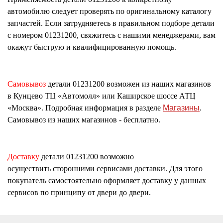
автомобилю следует проверять по оригинальному каталогу
запчастей. Если затрудняетесь в правильном подборе детали
с номером
01231200
, свяжитесь с нашими менеджерами, вам
окажут быструю и квалифицированную помощь.
Самовывоз
детали
01231200
возможен из наших магазинов
в Кунцево ТЦ «Автомолл» или Каширское шоссе АТЦ
«Москва». Подробная информация в разделе
Магазины
.
Самовывоз из наших магазинов - бесплатно.
Доставку
детали
01231200
возможно
осуществить сторонними сервисами доставки. Для этого
покупатель самостоятельно оформляет доставку у данных
сервисов по принципу от двери до двери.