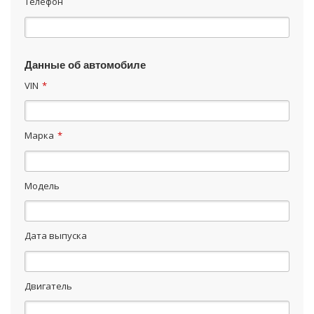
Телефон
Данные об автомобиле
VIN
*
Марка
*
Модель
Дата выпуска
Двигатель