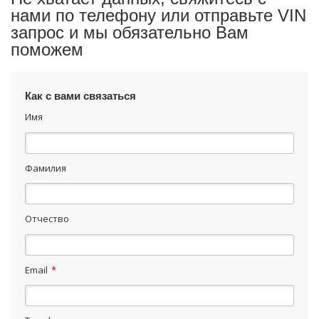
нами по телефону или отправьте VIN
запрос и мы обязательно Вам
поможем
Как с вами связаться
Имя
Фамилия
Отчество
Email
*