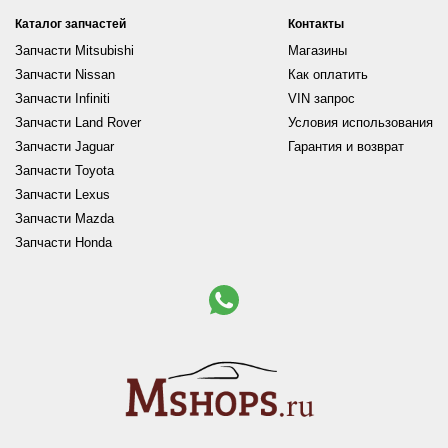
Каталог запчастей
Контакты
Запчасти Mitsubishi
Магазины
Запчасти Nissan
Как оплатить
Запчасти Infiniti
VIN запрос
Запчасти Land Rover
Условия использования
Запчасти Jaguar
Гарантия и возврат
Запчасти Toyota
Запчасти Lexus
Запчасти Mazda
Запчасти Honda