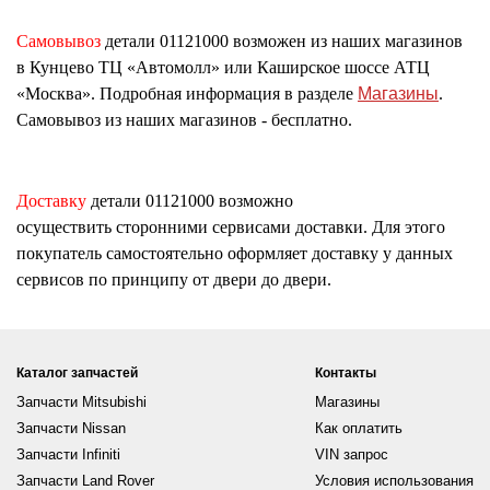
Самовывоз
детали
01121000
возможен из наших магазинов
в Кунцево ТЦ «Автомолл» или Каширское шоссе АТЦ
«Москва». Подробная информация в разделе
Магазины
.
Самовывоз из наших магазинов - бесплатно.
Доставку
детали
01121000
возможно
осуществить сторонними сервисами доставки. Для этого
покупатель самостоятельно оформляет доставку у данных
сервисов по принципу от двери до двери.
Каталог запчастей
Контакты
Запчасти Mitsubishi
Магазины
Запчасти Nissan
Как оплатить
Запчасти Infiniti
VIN запрос
Запчасти Land Rover
Условия использования