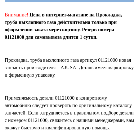
Внимание!
Цена в интернет-магазине на Прокладка,
труба выхлопного газа действительна только при
оформлении заказа через корзину. Резерв номера
01121000 для самовывоза длится 1 сутки.
Прокладка, труба выхлопного газа
артикул
01121000
новая
запчасть производителя – AJUSA. Деталь имеет маркировку
и фирменную упаковку.
Применяемость детали
01121000
к конкретному
автомобилю следует проверять по оригинальному каталогу
запчастей. Если затрудняетесь в правильном подборе детали
с номером
01121000
, свяжитесь с нашими менеджерами, вам
окажут быструю и квалифицированную помощь.