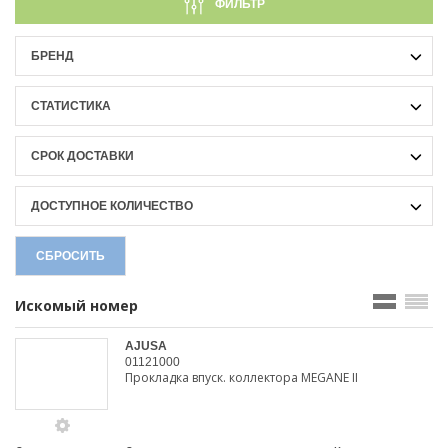
ФИЛЬТР
БРЕНД
СТАТИСТИКА
СРОК ДОСТАВКИ
ДОСТУПНОЕ КОЛИЧЕСТВО
СБРОСИТЬ
Искомый номер
AJUSA
01121000
Прокладка впуск. коллектора MEGANE II