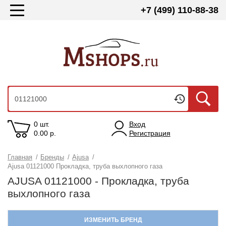
+7 (499) 110-88-38
0 шт.
Вход
0.00
р.
Регистрация
Главная
/
Бренды
/
Ajusa
/
Ajusa 01121000 Прокладка, труба выхлопного газа
AJUSA 01121000 - Прокладка, труба
выхлопного газа
ИЗМЕНИТЬ БРЕНД