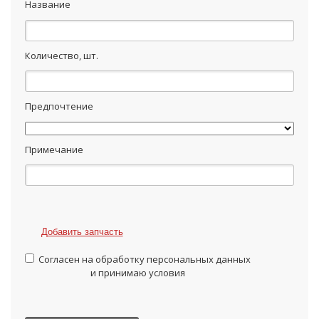
Название
Количество, шт.
Предпочтение
Примечание
Добавить запчасть
Согласен на обработку персональных данных
и принимаю условия