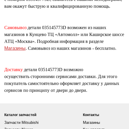
вам окажут быструю и квалифицированную помощь.
Самовывоз
детали
035145773D
возможен из наших
магазинов в Кунцево ТЦ «Автомолл» или Каширское шоссе
АТЦ «Москва». Подробная информация в разделе
Магазины
. Самовывоз из наших магазинов - бесплатно.
Доставку
детали
035145773D
возможно
осуществить сторонними сервисами доставки. Для этого
покупатель самостоятельно оформляет доставку у данных
сервисов по принципу от двери до двери.
Каталог запчастей
Контакты
Запчасти Mitsubishi
Магазины