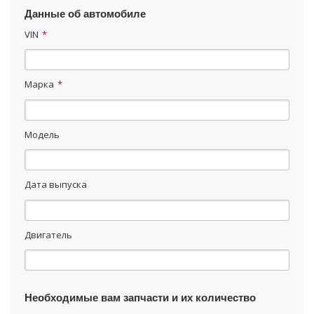
Данные об автомобиле
VIN
*
Марка
*
Модель
Дата выпуска
Двигатель
Необходимые вам запчасти и их количество