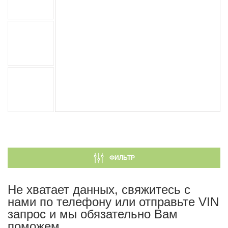
ФИЛЬТР
Не хватает данных, свяжитесь с
нами по телефону или отправьте VIN
запрос и мы обязательно Вам
поможем