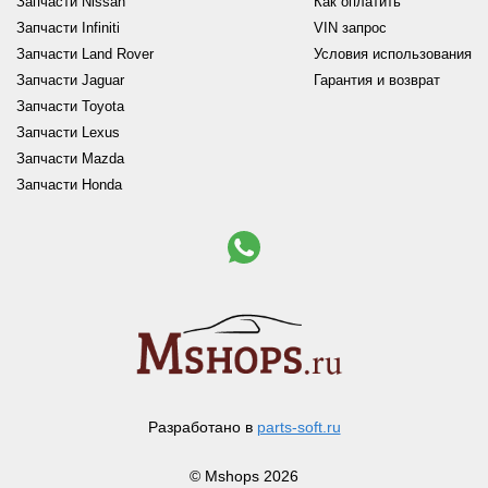
Запчасти Nissan
Как оплатить
Запчасти Infiniti
VIN запрос
Запчасти Land Rover
Условия использования
Запчасти Jaguar
Гарантия и возврат
Запчасти Toyota
Запчасти Lexus
Запчасти Mazda
Запчасти Honda
Разработано в
parts-soft.ru
© Mshops 2026