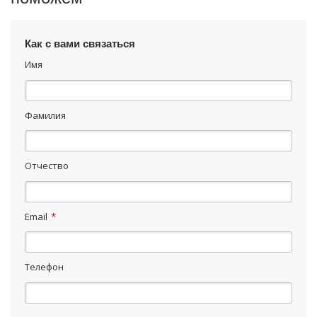
Как с вами связаться
Имя
Фамилия
Отчество
Email
*
Телефон