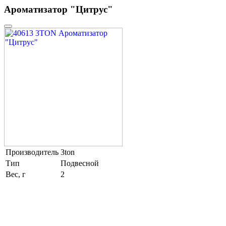
Ароматизатор "Цитрус"
Производитель
3ton
Тип
Подвесной
Вес, г
2